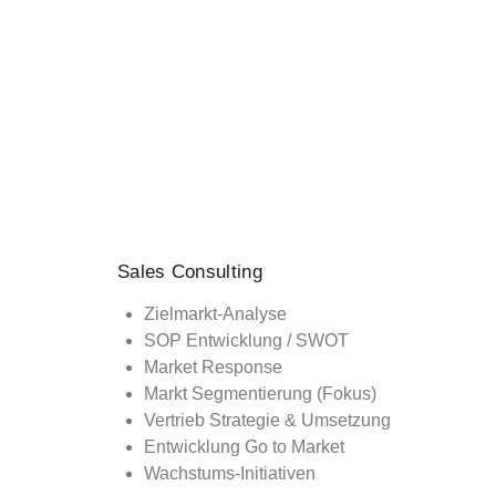
Sales Consulting
Zielmarkt-Analyse
SOP Entwicklung / SWOT
Market Response
Markt Segmentierung (Fokus)
Vertrieb Strategie & Umsetzung
Entwicklung Go to Market
Wachstums-Initiativen