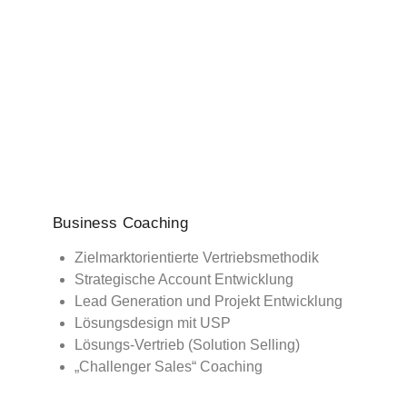
Business Coaching
Zielmarktorientierte Vertriebsmethodik
Strategische Account Entwicklung
Lead Generation und Projekt Entwicklung
Lösungsdesign mit USP
Lösungs-Vertrieb (Solution Selling)
„Challenger Sales“ Coaching