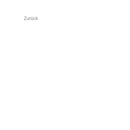
Zurück