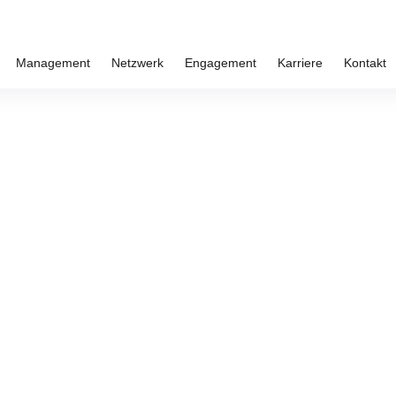
Management
Netzwerk
Engagement
Karriere
Kontakt