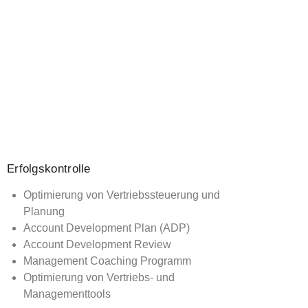
Erfolgskontrolle
Optimierung von Vertriebssteuerung und
Planung
Account Development Plan (ADP)
Account Development Review
Management Coaching Programm
Optimierung von Vertriebs- und
Managementtools