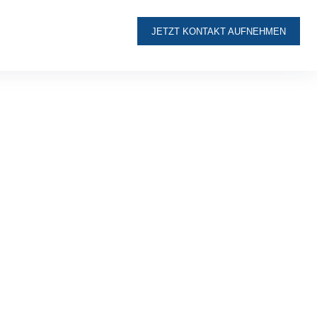
JETZT KONTAKT AUFNEHMEN