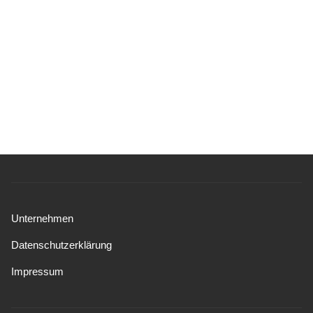
Unternehmen
Datenschutzerklärung
Impressum