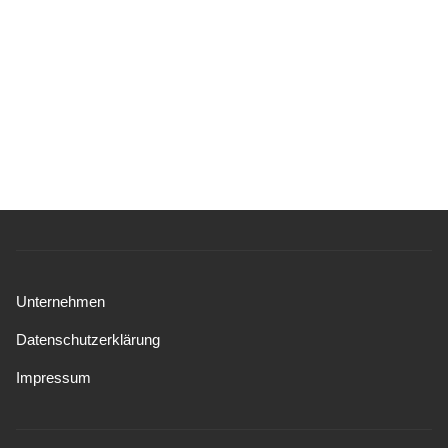
Unternehmen
Datenschutzerklärung
Impressum